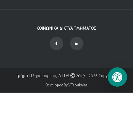
ΚΟΙΝΩΝΙΚΑ ΔΙΚΤΥΑ ΤΜΗΜΑΤΟΣ
Τμήμα Πληροφορικής Δ.Π.Θ
2019 - 2026 Copyright
Developed By V.Tsoukalas