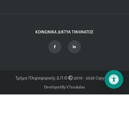
ΚΟΙΝΩΝΙΚΑ ΔΙΚΤΥΑ ΤΜΗΜΑΤΟΣ
Τμήμα Πληροφορικής Δ.Π.Θ
2019 - 2026 Copyright
Developed By V.Tsoukalas