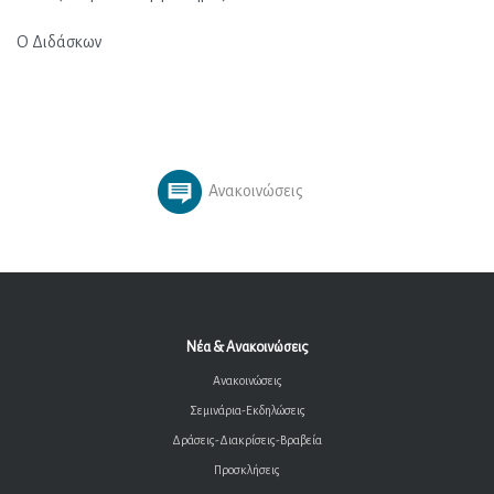
Ο Διδάσκων
Ανακοινώσεις
Νέα & Ανακοινώσεις
Ανακοινώσεις
Σεμινάρια-Εκδηλώσεις
Δράσεις-Διακρίσεις-Βραβεία
Προσκλήσεις