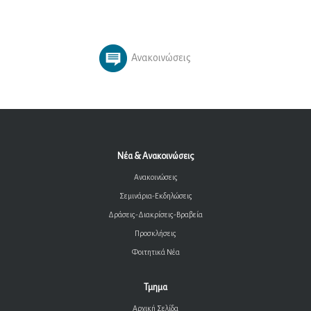
Ανακοινώσεις
Νέα & Ανακοινώσεις
Ανακοινώσεις
Σεμινάρια-Εκδηλώσεις
Δράσεις-Διακρίσεις-Βραβεία
Προσκλήσεις
Φοιτητικά Νέα
Τμημα
Αρχική Σελίδα