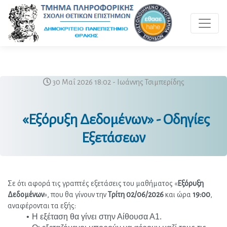
Toggle 
30 Μαΐ 2026 18:02 - Ιωάννης Τσιμπερίδης
«Εξόρυξη Δεδομένων» - Οδηγίες
Εξετάσεων
Σε ότι αφορά τις γραπτές εξετάσεις του μαθήματος «
Εξόρυξη 
Δεδομένων
», που θα γίνουν την 
Τρίτη 02/06/2026
 και ώρα 
19:00
, 
αναφέρονται τα εξής:
Η εξέταση θα γίνει στην Αίθουσα Α1.