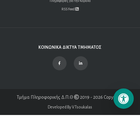
Πληροφορίες για την Καβάλα
RSS Feed
ΚΟΙΝΩΝΙΚΑ ΔΙΚΤΥΑ ΤΜΗΜΑΤΟΣ
Τμήμα Πληροφορικής Δ.Π.Θ
2019 - 2026 Copyright
Developed By V.Tsoukalas