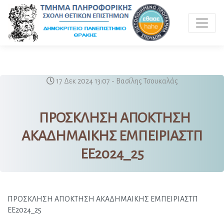
Toggle 
17 Δεκ 2024 13:07 - Βασίλης Τσουκαλάς
ΠΡΟΣΚΛΗΣΗ ΑΠΟΚΤΗΣΗ
ΑΚΑΔΗΜΑΙΚΗΣ ΕΜΠΕΙΡΙΑΣΤΠ
ΕΕ2024_25
ΠΡΟΣΚΛΗΣΗ ΑΠΟΚΤΗΣΗ ΑΚΑΔΗΜΑΙΚΗΣ ΕΜΠΕΙΡΙΑΣΤΠ 
ΕΕ2024_25