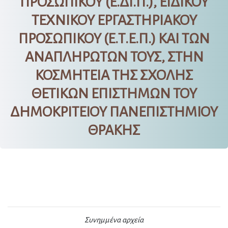
ΠΡΟΣΩΠΙΚΟΥ (Ε.ΔΙ.Π.), ΕΙΔΙΚΟΥ
ΤΕΧΝΙΚΟΥ ΕΡΓΑΣΤΗΡΙΑΚΟΥ
ΠΡΟΣΩΠΙΚΟΥ (Ε.Τ.Ε.Π.) ΚΑΙ ΤΩΝ
ΑΝΑΠΛΗΡΩΤΩΝ ΤΟΥΣ, ΣΤΗΝ
ΚΟΣΜΗΤΕΙΑ ΤΗΣ ΣΧΟΛΗΣ
ΘΕΤΙΚΩΝ ΕΠΙΣΤΗΜΩΝ ΤΟΥ
ΔΗΜΟΚΡΙΤΕΙΟΥ ΠΑΝΕΠΙΣΤΗΜΙΟΥ
ΘΡΑΚΗΣ
Συνημμένα αρχεία