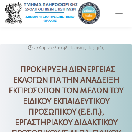
Toggle 
29 Απρ 2026 10:48 - Ιωάννης Πεξαράς
ΠΡΟΚΗΡΥΞΗ ΔΙΕΝΕΡΓΕΙΑΣ
ΕΚΛΟΓΩΝ ΓΙΑ ΤΗΝ ΑΝΑΔΕΙΞΗ
ΕΚΠΡΟΣΩΠΩΝ ΤΩΝ ΜΕΛΩΝ ΤΟΥ
ΕΙΔΙΚΟΥ ΕΚΠΑΙΔΕΥΤΙΚΟΥ
ΠΡΟΣΩΠΙΚΟΥ (Ε.Ε.Π.),
ΕΡΓΑΣΤΗΡΙΑΚΟΥ ΔΙΔΑΚΤΙΚΟΥ