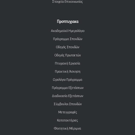
Στοιχεία Επικοινωνίας
Προπτυχιακα
Ακαδημαϊκό Ημερολόγιο
Πρόγραμμα Σπουδών
Οδηγός Σπουδών
Οδηγός Πρωτοετών
Πτυχιακή Εργασία
Πρακτική Άσκηση
Ωρολόγιο Πρόγραμμα
Πρόγραμμα Εξετάσεων
Διαδικασία Εξετάσεων
Σύμβουλοι Σπουδών
Μετεγγραφές
Κατατακτήριες
Φοιτητική Μέριμνα